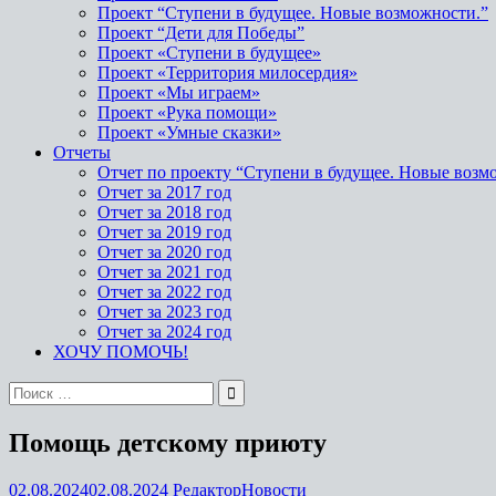
Проект “Ступени в будущее. Новые возможности.”
Проект “Дети для Победы”
Проект «Ступени в будущее»
Проект «Территория милосердия»
Проект «Мы играем»
Проект «Рука помощи»
Проект «Умные сказки»
Отчеты
Отчет по проекту “Ступени в будущее. Новые возм
Отчет за 2017 год
Отчет за 2018 год
Отчет за 2019 год
Отчет за 2020 год
Отчет за 2021 год
Отчет за 2022 год
Отчет за 2023 год
Отчет за 2024 год
ХОЧУ ПОМОЧЬ!
Поиск
по:
Помощь детскому приюту
02.08.2024
02.08.2024
Редактор
Новости