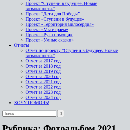
Проект “Ступени в будущее. Новые
возможности.”
Проект “Дети для Победы”
Проект «Ступени в будущее»
Проект «Территория милосердия»
Проект «Мы играем»
Проект «Рука помощи»
Проект «Умные сказки»
Отчеты
Отчет по проекту “Ступени в будущее. Новые
возможности.”
Отчет за 2017 год
Отчет за 2018 год
Отчет за 2019 год
Отчет за 2020 год
Отчет за 2021 год
Отчет за 2022 год
Отчет за 2023 год
Отчет за 2024 год
ХОЧУ ПОМОЧЬ!
Поиск
по:
Рубрика:
Фотоальбом 2021