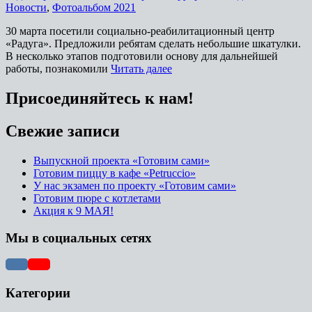
Новости
,
Фотоальбом 2021
30 марта посетили социально-реабилитационный центр
«Радуга». Предложили ребятам сделать небольшие шкатулки.
В несколько этапов подготовили основу для дальнейшей
работы, познакомили
Читать далее
Присоединяйтесь к нам!
Свежие записи
Выпускной проекта «Готовим сами»
Готовим пиццу в кафе «Petruccio»
У нас экзамен по проекту «Готовим сами»
Готовим пюре с котлетами
Акция к 9 МАЯ!
Мы в социальных сетях
Категории