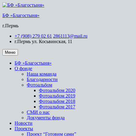
БФ «Благостыня»
г.Пермь
+7 (908) 279 02 61
2861113@mail.ru
г.Пермь ул. Косьвинская, 11
Меню
БФ «Благостыня»
О фонде
Наша команда
Благодарности
Фотоальбом
Фотоальбом 2020
Фотоальбом 2019
Фотоальбом 2018
Фотоальбом 2017
СМИ о нас
Документы фонда
Новости
Проекты
Проект “Готовим сами”