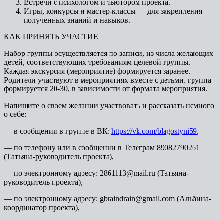
Встречи с психологом и тьютором проекта.
Игры, конкурсы и мастер-классы — для закрепления
полученных знаний и навыков.
КАК ПРИНЯТЬ УЧАСТИЕ
Набор группы осуществляется по записи, из числа желающих
детей, соответствующих требованиям целевой группы.
Каждая экскурсия (мероприятие) формируется заранее.
Родители участвуют в мероприятиях вместе с детьми, группа
формируется 20-30, в зависимости от формата мероприятия.
Напишите о своем желании участвовать и рассказать немного
о себе:
— в сообщении в группе в ВК:
https://vk.com/blagostyni59
,
— по телефону или в сообщении в Телеграм 89082790261
(Татьяна-руководитель проекта),
— по электронному адресу: 2861113@mail.ru (Татьяна-
руководитель проекта),
— по электронному адресу: gbraindrain@gmail.com (Альбина-
координатор проекта),