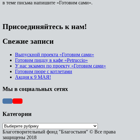
в теме письма напишите «Готовим сами».
Присоединяйтесь к нам!
Свежие записи
Выпускной проекта «Готовим сами»
Готовим пиццу в кафе «Petruccio»
У нас экзамен по проекту «Готовим сами»
Готовим пюре с котлетами
Акция к 9 МАЯ!
Мы в социальных сетях
Категории
Благотворительный фонд "Благостыня" © Все права
защищены 2018