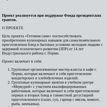
Проект реализуется при поддержке Фонда президентских
грантов.
О ПРОЕКТЕ
Цель проекта «Готовим сами» поспособствовать
приобретению кулинарных навыков для
самостоятельного
приготовления блюд в бытовых условиях молодым людьми с
задержкой психического развития (ЗПР) от 14 лет
Индустриального района г. Перми.
Проект включает в себя:
Групповые организованные мастер-классы в кафе г.
Перми, которые включают в себя приготовление
кондитерских и хлебобулочных изделий.
Групповые кулинарные занятия в учебном центре
«Меркурий» с участием квалифицированных
работников, которые включают в себя приготовление
первых и вторых блюд и совместной дегустацией
приготовленного (салат, суп, гарнир с мясом, компот,
рыба, запеканка).