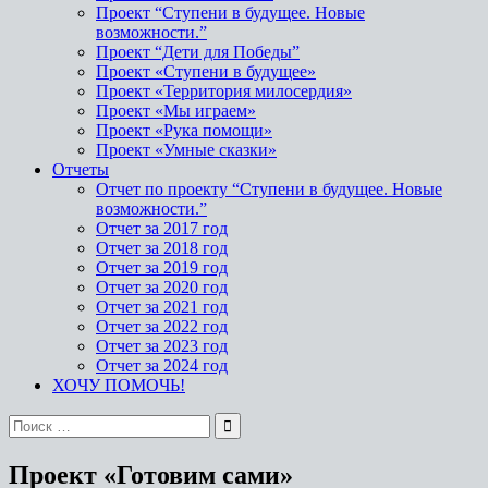
Проект “Ступени в будущее. Новые
возможности.”
Проект “Дети для Победы”
Проект «Ступени в будущее»
Проект «Территория милосердия»
Проект «Мы играем»
Проект «Рука помощи»
Проект «Умные сказки»
Отчеты
Отчет по проекту “Ступени в будущее. Новые
возможности.”
Отчет за 2017 год
Отчет за 2018 год
Отчет за 2019 год
Отчет за 2020 год
Отчет за 2021 год
Отчет за 2022 год
Отчет за 2023 год
Отчет за 2024 год
ХОЧУ ПОМОЧЬ!
Проект «Готовим сами»