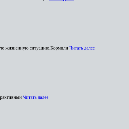
удную жизненную ситуацию.Кормили
Читать далее
терактивный
Читать далее