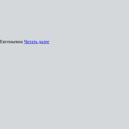
ь Евгеньевна
Читать далее