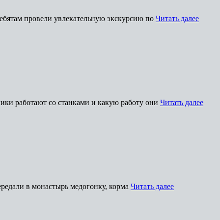
Ребятам провели увлекательную экскурсию по
Читать далее
ики работают со станками и какую работу они
Читать далее
редали в монастырь медогонку, корма
Читать далее