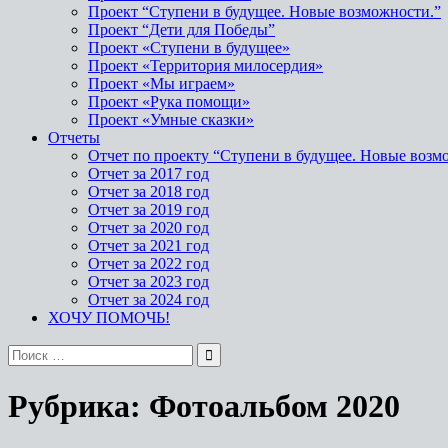
Проект “Ступени в будущее. Новые возможности.”
Проект “Дети для Победы”
Проект «Ступени в будущее»
Проект «Территория милосердия»
Проект «Мы играем»
Проект «Рука помощи»
Проект «Умные сказки»
Отчеты
Отчет по проекту “Ступени в будущее. Новые возм
Отчет за 2017 год
Отчет за 2018 год
Отчет за 2019 год
Отчет за 2020 год
Отчет за 2021 год
Отчет за 2022 год
Отчет за 2023 год
Отчет за 2024 год
ХОЧУ ПОМОЧЬ!
Поиск
по:
Рубрика:
Фотоальбом 2020