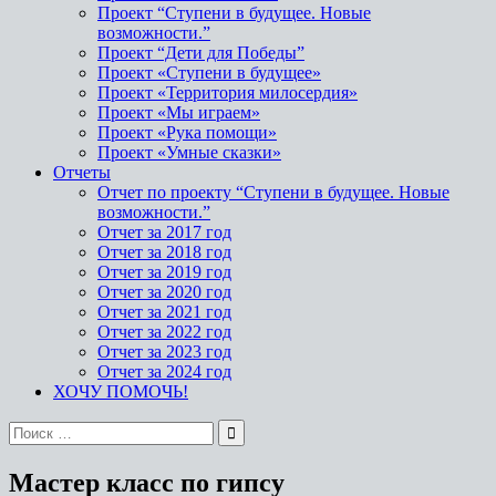
Проект “Ступени в будущее. Новые
возможности.”
Проект “Дети для Победы”
Проект «Ступени в будущее»
Проект «Территория милосердия»
Проект «Мы играем»
Проект «Рука помощи»
Проект «Умные сказки»
Отчеты
Отчет по проекту “Ступени в будущее. Новые
возможности.”
Отчет за 2017 год
Отчет за 2018 год
Отчет за 2019 год
Отчет за 2020 год
Отчет за 2021 год
Отчет за 2022 год
Отчет за 2023 год
Отчет за 2024 год
ХОЧУ ПОМОЧЬ!
Мастер класс по гипсу