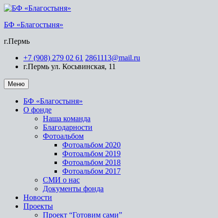
БФ «Благостыня»
г.Пермь
+7 (908) 279 02 61
2861113@mail.ru
г.Пермь ул. Косьвинская, 11
Меню
БФ «Благостыня»
О фонде
Наша команда
Благодарности
Фотоальбом
Фотоальбом 2020
Фотоальбом 2019
Фотоальбом 2018
Фотоальбом 2017
СМИ о нас
Документы фонда
Новости
Проекты
Проект “Готовим сами”