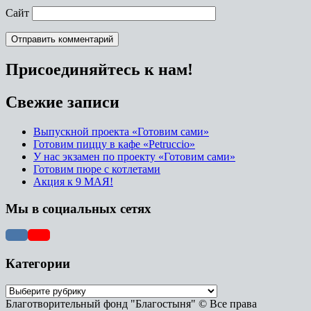
Сайт
Присоединяйтесь к нам!
Свежие записи
Выпускной проекта «Готовим сами»
Готовим пиццу в кафе «Petruccio»
У нас экзамен по проекту «Готовим сами»
Готовим пюре с котлетами
Акция к 9 МАЯ!
Мы в социальных сетях
Категории
Благотворительный фонд "Благостыня" © Все права