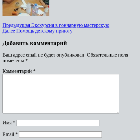
Предыдущая
Экскурсия в гончарную мастерскую
Далее
Помощь детскому приюту
Добавить комментарий
Ваш адрес email не будет опубликован.
Обязательные поля
помечены
*
Комментарий
*
Имя
*
Email
*