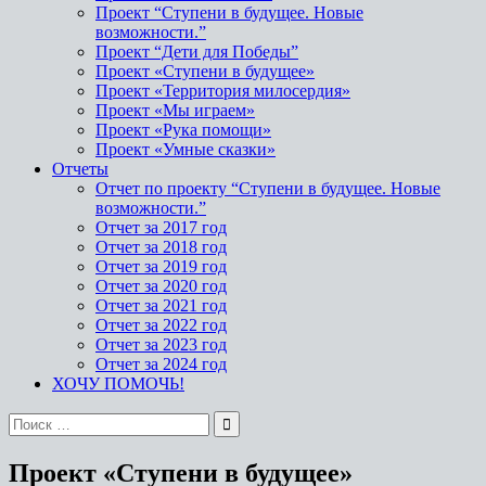
Проект “Ступени в будущее. Новые
возможности.”
Проект “Дети для Победы”
Проект «Ступени в будущее»
Проект «Территория милосердия»
Проект «Мы играем»
Проект «Рука помощи»
Проект «Умные сказки»
Отчеты
Отчет по проекту “Ступени в будущее. Новые
возможности.”
Отчет за 2017 год
Отчет за 2018 год
Отчет за 2019 год
Отчет за 2020 год
Отчет за 2021 год
Отчет за 2022 год
Отчет за 2023 год
Отчет за 2024 год
ХОЧУ ПОМОЧЬ!
Проект «Ступени в будущее»