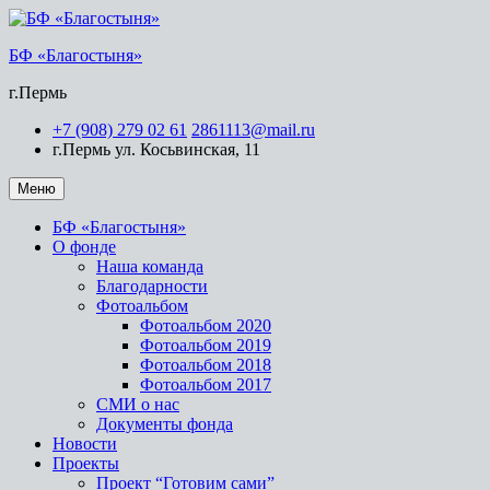
БФ «Благостыня»
г.Пермь
+7 (908) 279 02 61
2861113@mail.ru
г.Пермь ул. Косьвинская, 11
Меню
БФ «Благостыня»
О фонде
Наша команда
Благодарности
Фотоальбом
Фотоальбом 2020
Фотоальбом 2019
Фотоальбом 2018
Фотоальбом 2017
СМИ о нас
Документы фонда
Новости
Проекты
Проект “Готовим сами”