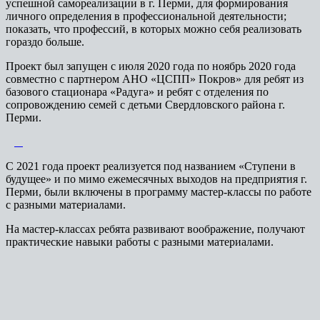
успешной самореализации в г. Перми, для формирования
личного определения в профессиональной деятельности;
показать, что профессий, в которых можно себя реализовать
гораздо больше.
Проект был запущен с июля 2020 года по ноябрь 2020 года
совместно с партнером АНО «ЦСПП» Покров» для ребят из
базового стационара «Радуга» и ребят с отделения по
сопровождению семей с детьми Свердловского района г.
Перми.
С 2021 года проект реализуется под названием «Ступени в
будущее» и по мимо ежемесячных выходов на предприятия г.
Перми, были включены в программу мастер-классы по работе
с разными материалами.
На мастер-классах ребята развивают воображение, получают
практические навыки работы с разными материалами.