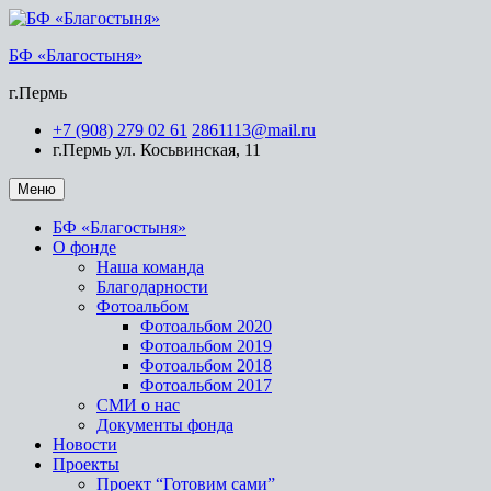
БФ «Благостыня»
г.Пермь
+7 (908) 279 02 61
2861113@mail.ru
г.Пермь ул. Косьвинская, 11
Меню
БФ «Благостыня»
О фонде
Наша команда
Благодарности
Фотоальбом
Фотоальбом 2020
Фотоальбом 2019
Фотоальбом 2018
Фотоальбом 2017
СМИ о нас
Документы фонда
Новости
Проекты
Проект “Готовим сами”