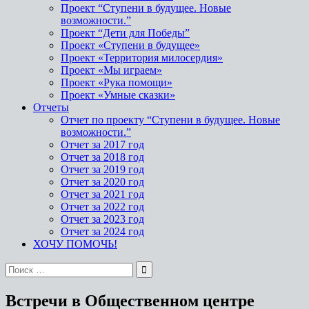
Проект “Ступени в будущее. Новые
возможности.”
Проект “Дети для Победы”
Проект «Ступени в будущее»
Проект «Территория милосердия»
Проект «Мы играем»
Проект «Рука помощи»
Проект «Умные сказки»
Отчеты
Отчет по проекту “Ступени в будущее. Новые
возможности.”
Отчет за 2017 год
Отчет за 2018 год
Отчет за 2019 год
Отчет за 2020 год
Отчет за 2021 год
Отчет за 2022 год
Отчет за 2023 год
Отчет за 2024 год
ХОЧУ ПОМОЧЬ!
Встречи в Общественном центре