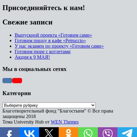
Присоединяйтесь к нам!
Свежие записи
Выпускной проекта «Готовим сами»
Готовим пиццу в кафе «Petruccio»
У нас экзамен по проекту «Готовим сами»
Готовим пюре с котлетами
Акция к 9 МАЯ!
Мы в социальных сетях
Категории
Благотворительный фонд "Благостыня" © Все права
защищены 2018
Тема University Hub от
WEN Themes