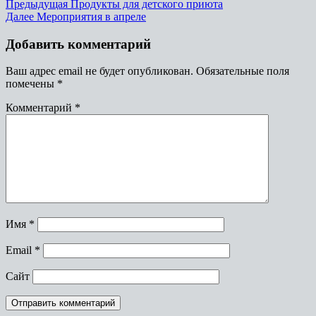
Предыдущая
Продукты для детского приюта
Далее
Мероприятия в апреле
Добавить комментарий
Ваш адрес email не будет опубликован.
Обязательные поля
помечены
*
Комментарий
*
Имя
*
Email
*
Сайт