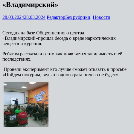
«Владимирский»
28.03.2024
28.03.2024
Редактор
Без рубрики
,
Новости
Сегодня на базе Общественного центра
«Владимирский»прошла беседа о вреде наркотических
веществ и курения.
Ребятам рассказали о том как появляется зависимость и её
последствиях.
Провели эксперимент кто лучше сможет отказать в просьбе
«Пойдем покурим, ведь от одного раза ничего не будет».