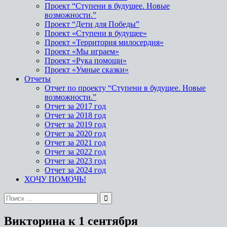
Проект “Ступени в будущее. Новые
возможности.”
Проект “Дети для Победы”
Проект «Ступени в будущее»
Проект «Территория милосердия»
Проект «Мы играем»
Проект «Рука помощи»
Проект «Умные сказки»
Отчеты
Отчет по проекту “Ступени в будущее. Новые
возможности.”
Отчет за 2017 год
Отчет за 2018 год
Отчет за 2019 год
Отчет за 2020 год
Отчет за 2021 год
Отчет за 2022 год
Отчет за 2023 год
Отчет за 2024 год
ХОЧУ ПОМОЧЬ!
Поиск
по:
Викторина к 1 сентября