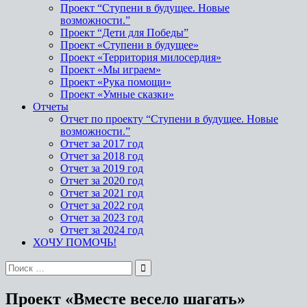
Проект “Ступени в будущее. Новые
возможности.”
Проект “Дети для Победы”
Проект «Ступени в будущее»
Проект «Территория милосердия»
Проект «Мы играем»
Проект «Рука помощи»
Проект «Умные сказки»
Отчеты
Отчет по проекту “Ступени в будущее. Новые
возможности.”
Отчет за 2017 год
Отчет за 2018 год
Отчет за 2019 год
Отчет за 2020 год
Отчет за 2021 год
Отчет за 2022 год
Отчет за 2023 год
Отчет за 2024 год
ХОЧУ ПОМОЧЬ!
Проект «Вместе весело шагать»