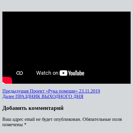
Предыдущая
Проект «Рука помощи» 23.11.2019
Далее
ПРАЗДНИК ВЫХОДНОГО ДНЯ
Добавить комментарий
Ваш адрес email не будет опубликован.
Обязательные поля
помечены
*