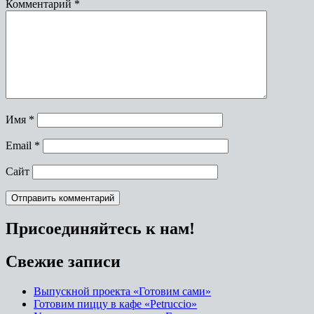
Комментарий
*
Имя
*
Email
*
Сайт
Присоединяйтесь к нам!
Свежие записи
Выпускной проекта «Готовим сами»
Готовим пиццу в кафе «Petruccio»