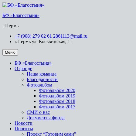
БФ «Благостыня»
г.Пермь
+7 (908) 279 02 61
2861113@mail.ru
г.Пермь ул. Косьвинская, 11
Меню
БФ «Благостыня»
О фонде
Наша команда
Благодарности
Фотоальбом
Фотоальбом 2020
Фотоальбом 2019
Фотоальбом 2018
Фотоальбом 2017
СМИ о нас
Документы фонда
Новости
Проекты
Проект “Готовим сами”