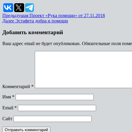
Предыдущая
Проект «Рука помощи» от 27.11.2018
Далее
Эстафета добра и помощи
Добавить комментарий
Ваш адрес email не будет опубликован.
Обязательные поля пом
Комментарий
*
Имя
*
Email
*
Сайт