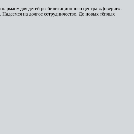
 карман» для детей реабилитационного центра «Доверие».
. Надеемся на долгое сотрудничество. До новых тёплых