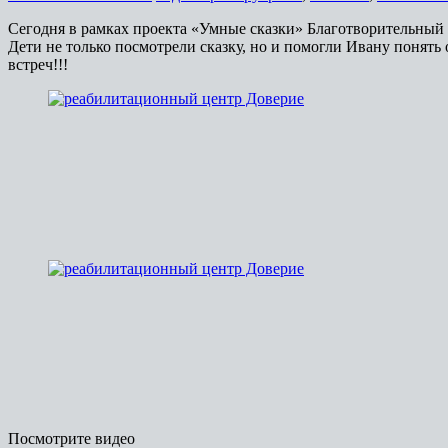
Сегодня в рамках проекта «Умные сказки» Благотворительный 
Дети не только посмотрели сказку, но и помогли Ивану понять
встреч!!!
Посмотрите видео