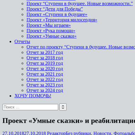
Проект “Ступени в будущее. Новые возможности.”
Проект “Дети для Победы”
Проект «Ступени в будущее»
Проект «Территория милосердия»
Проект «Мы играем»
Проект «Рука помощи»
Проект «Умные сказки»
Отчеты
Отчет по проекту “Ступени в будущее. Новые возм
Отчет за 2017 год
Отчет за 2018 год
Отчет за 2019 год
Отчет за 2020 год
Отчет за 2021 год
Отчет за 2022 год
Отчет за 2023 год
Отчет за 2024 год
ХОЧУ ПОМОЧЬ!
Проект «Умные сказки» и реабилитаци
27.10.2018
27.10.2018
Редактор
Без рубрики
,
Новости
,
Фотоальб