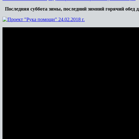
Последняя суббота зимы, последний зимний горячий обед д