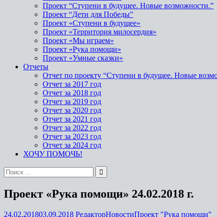
Проект “Ступени в будущее. Новые возможности.”
Проект “Дети для Победы”
Проект «Ступени в будущее»
Проект «Территория милосердия»
Проект «Мы играем»
Проект «Рука помощи»
Проект «Умные сказки»
Отчеты
Отчет по проекту “Ступени в будущее. Новые возм
Отчет за 2017 год
Отчет за 2018 год
Отчет за 2019 год
Отчет за 2020 год
Отчет за 2021 год
Отчет за 2022 год
Отчет за 2023 год
Отчет за 2024 год
ХОЧУ ПОМОЧЬ!
Проект «Рука помощи» 24.02.2018 г.
24.02.2018
03.09.2018
Редактор
Новости
Проект "Рука помощи"