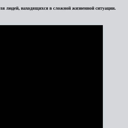
ля людей, находящихся в сложной жизненной ситуации.