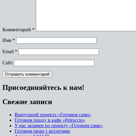
Комментарий
*
Имя
*
Email
*
Сайт
Присоединяйтесь к нам!
Свежие записи
Выпускной проекта «Готовим сами»
Готовим пиццу в кафе «Petruccio»
У нас экзамен по проекту «Готовим сами»
Готовим пюре с котлетами