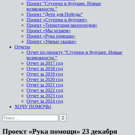
Проект “Ступени в будущее. Новые
возможности.”
Проект “Дети для Победы”
Проект «Ступени в будущее»
Проект «Территория милосердия»
Проект «Мы играем»
Проект «Рука помощи»
Проект «Умные сказки»
Отчеты
Отчет по проекту “Ступени в будущее. Новые
возможности.”
Отчет за 2017 год
Отчет за 2018 год
Отчет за 2019 год
Отчет за 2020 год
Отчет за 2021 год
Отчет за 2022 год
Отчет за 2023 год
Отчет за 2024 год
ХОЧУ ПОМОЧЬ!
Проект «Рука помощи» 23 декабря