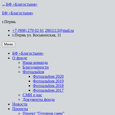
БФ «Благостыня»
г.Пермь
+7 (908) 279 02 61
2861113@mail.ru
г.Пермь ул. Косьвинская, 11
Меню
БФ «Благостыня»
О фонде
Наша команда
Благодарности
Фотоальбом
Фотоальбом 2020
Фотоальбом 2019
Фотоальбом 2018
Фотоальбом 2017
СМИ о нас
Документы фонда
Новости
Проекты
Проект “Готовим сами”