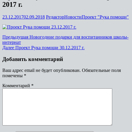
2017 г.
23.12.2017
02.09.2018
Редактор
Новости
Проект "Рука помощи"
Предыдущая
Новогодние подарки для воспитанников школы-
интернат
Далее
Проект Рука помощи 30.12.2017 г.
Добавить комментарий
Ваш адрес email не будет опубликован.
Обязательные поля
помечены
*
Комментарий
*