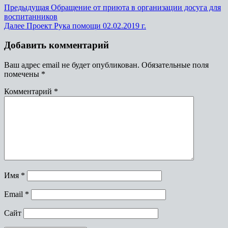
Предыдущая
Обращение от приюта в организации досуга для
воспитанников
Далее
Проект Рука помощи 02.02.2019 г.
Добавить комментарий
Ваш адрес email не будет опубликован.
Обязательные поля
помечены
*
Комментарий
*
Имя
*
Email
*
Сайт