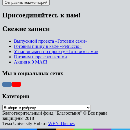
Присоединяйтесь к нам!
Свежие записи
Выпускной проекта «Готовим сами»
Готовим пиццу в кафе «Petruccio»
У нас экзамен по проекту «Готовим сами»
Готовим пюре с котлетами
Акция к 9 МАЯ!
Мы в социальных сетях
Категории
Благотворительный фонд "Благостыня" © Все права
защищены 2018
Тема University Hub от
WEN Themes