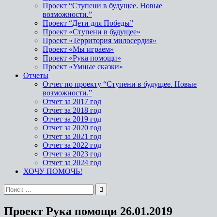
Проект “Ступени в будущее. Новые
возможности.”
Проект “Дети для Победы”
Проект «Ступени в будущее»
Проект «Территория милосердия»
Проект «Мы играем»
Проект «Рука помощи»
Проект «Умные сказки»
Отчеты
Отчет по проекту “Ступени в будущее. Новые
возможности.”
Отчет за 2017 год
Отчет за 2018 год
Отчет за 2019 год
Отчет за 2020 год
Отчет за 2021 год
Отчет за 2022 год
Отчет за 2023 год
Отчет за 2024 год
ХОЧУ ПОМОЧЬ!
Проект Рука помощи 26.01.2019