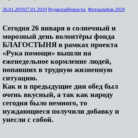
26.01.2019
27.01.2019
Редактор
Новости
,
Фотоальбом 2019
Сегодня 26 января в солнечный и
морозный день волонтёры фонда
БЛАГОСТЫНЯ в рамках проекта
«Рука помощи» вышли на
еженедельное кормление людей,
попавших в трудную жизненную
ситуацию.
Как и в предыдущие дни обед был
очень вкусный, а так как народу
сегодня было немного, то
нуждающиеся получили добавку и
унесли с собой.