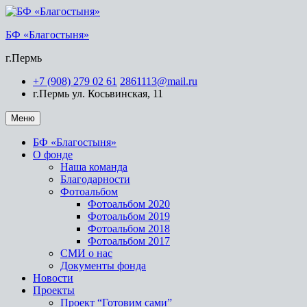
БФ «Благостыня»
г.Пермь
+7 (908) 279 02 61
2861113@mail.ru
г.Пермь ул. Косьвинская, 11
Меню
БФ «Благостыня»
О фонде
Наша команда
Благодарности
Фотоальбом
Фотоальбом 2020
Фотоальбом 2019
Фотоальбом 2018
Фотоальбом 2017
СМИ о нас
Документы фонда
Новости
Проекты
Проект “Готовим сами”