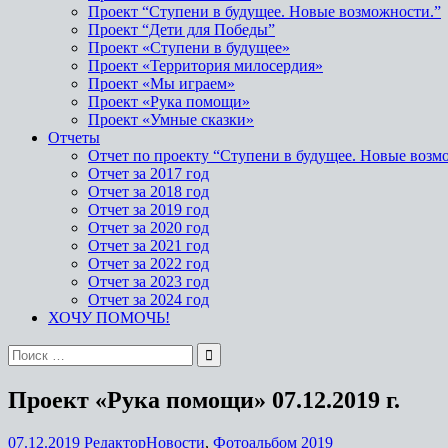
Проект “Ступени в будущее. Новые возможности.”
Проект “Дети для Победы”
Проект «Ступени в будущее»
Проект «Территория милосердия»
Проект «Мы играем»
Проект «Рука помощи»
Проект «Умные сказки»
Отчеты
Отчет по проекту “Ступени в будущее. Новые возм
Отчет за 2017 год
Отчет за 2018 год
Отчет за 2019 год
Отчет за 2020 год
Отчет за 2021 год
Отчет за 2022 год
Отчет за 2023 год
Отчет за 2024 год
ХОЧУ ПОМОЧЬ!
Проект «Рука помощи» 07.12.2019 г.
07.12.2019
Редактор
Новости
,
Фотоальбом 2019