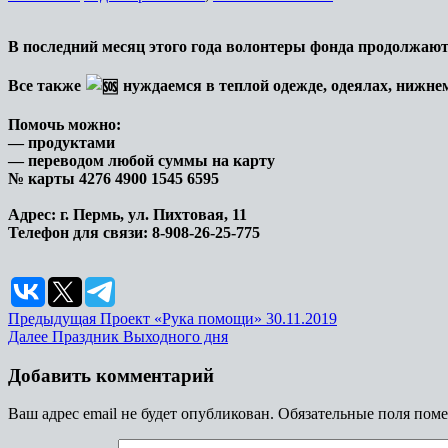
В последний месяц этого года волонтеры фонда продолжаю
Все также
нуждаемся в теплой одежде, одеялах, нижнем
Помочь можно:
— продуктами
— переводом любой суммы на карту
№ карты 4276 4900 1545 6595
Адрес: г. Пермь, ул. Пихтовая, 11
Телефон для связи: 8-908-26-25-775
Предыдущая
Проект «Рука помощи» 30.11.2019
Далее
Праздник Выходного дня
Добавить комментарий
Ваш адрес email не будет опубликован.
Обязательные поля пом