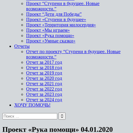
Проект “Ступени в будущее. Новые
возможности.”
Проект “Дети для Победы”
Проект «Ступени в будущее»
Проект «Территория милосердия»
Проект «Мы играем»
Проект «Рука помощи»
Проект «Умные сказки»
Отчеты
Отчет по проекту “Ступени в будущее. Новые
возможности.”
Отчет за 2017 год
Отчет за 2018 год
Отчет за 2019 год
Отчет за 2020 год
Отчет за 2021 год
Отчет за 2022 год
Отчет за 2023 год
Отчет за 2024 год
ХОЧУ ПОМОЧЬ!
Проект «Рука помощи» 04.01.2020