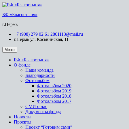
БФ «Благостыня»
г.Пермь
+7 (908) 279 02 61
2861113@mail.ru
г.Пермь ул. Косьвинская, 11
Меню
БФ «Благостыня»
О фонде
Наша команда
Благодарности
Фотоальбом
Фотоальбом 2020
Фотоальбом 2019
Фотоальбом 2018
Фотоальбом 2017
СМИ о нас
Документы фонда
Новости
Проекты
Проект “Готовим сами”