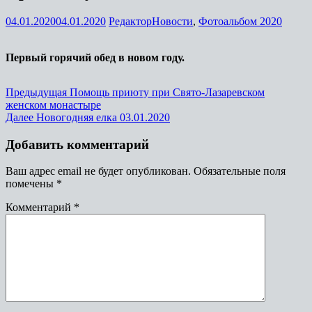
04.01.2020
04.01.2020
Редактор
Новости
,
Фотоальбом 2020
Первый горячий обед в новом году.
Предыдущая
Помощь приюту при Свято-Лазаревском
женском монастыре
Далее
Новогодняя елка 03.01.2020
Добавить комментарий
Ваш адрес email не будет опубликован.
Обязательные поля
помечены
*
Комментарий
*