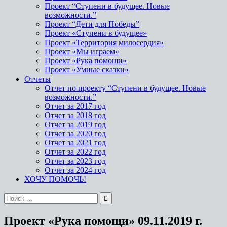
Проект “Ступени в будущее. Новые
возможности.”
Проект “Дети для Победы”
Проект «Ступени в будущее»
Проект «Территория милосердия»
Проект «Мы играем»
Проект «Рука помощи»
Проект «Умные сказки»
Отчеты
Отчет по проекту “Ступени в будущее. Новые
возможности.”
Отчет за 2017 год
Отчет за 2018 год
Отчет за 2019 год
Отчет за 2020 год
Отчет за 2021 год
Отчет за 2022 год
Отчет за 2023 год
Отчет за 2024 год
ХОЧУ ПОМОЧЬ!
Проект «Рука помощи» 09.11.2019 г.