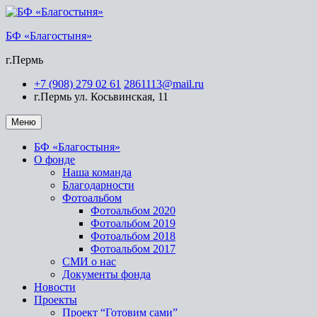
БФ «Благостыня»
г.Пермь
+7 (908) 279 02 61
2861113@mail.ru
г.Пермь ул. Косьвинская, 11
Меню
БФ «Благостыня»
О фонде
Наша команда
Благодарности
Фотоальбом
Фотоальбом 2020
Фотоальбом 2019
Фотоальбом 2018
Фотоальбом 2017
СМИ о нас
Документы фонда
Новости
Проекты
Проект “Готовим сами”