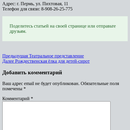
Адрес: г. Пермь, ул. Пихтовая, 11
Телефон для связи: 8-908-26-25-775
Поделитесь статьей на своей странице или отправьте
друзьям.
Предыдущая
Театральное представление
Далее
Рождественская ёлка для детей-сирот
Добавить комментарий
Ваш адрес email не будет опубликован.
Обязательные поля
помечены
*
Комментарий
*