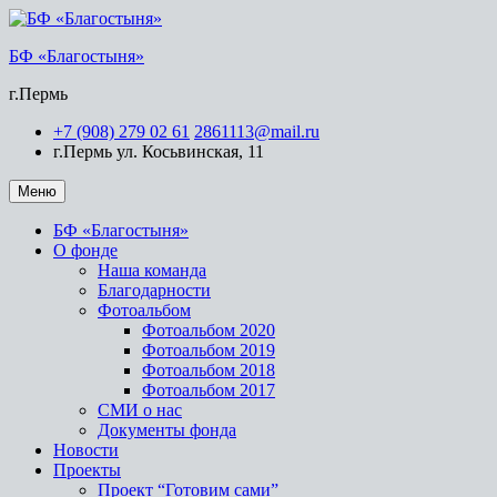
БФ «Благостыня»
г.Пермь
+7 (908) 279 02 61
2861113@mail.ru
г.Пермь ул. Косьвинская, 11
Меню
БФ «Благостыня»
О фонде
Наша команда
Благодарности
Фотоальбом
Фотоальбом 2020
Фотоальбом 2019
Фотоальбом 2018
Фотоальбом 2017
СМИ о нас
Документы фонда
Новости
Проекты
Проект “Готовим сами”