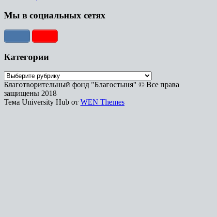
Мы в социальных сетях
Категории
Благотворительный фонд "Благостыня" © Все права
защищены 2018
Тема University Hub от
WEN Themes