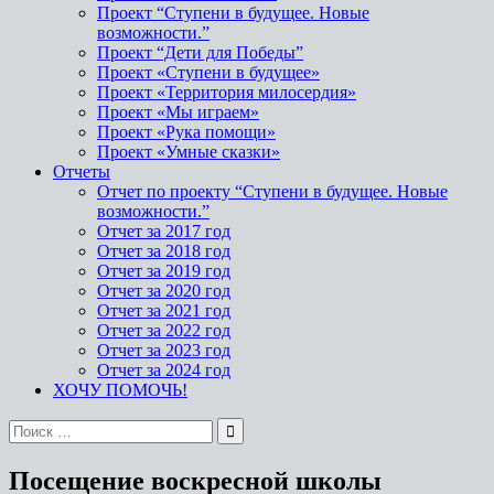
Проект “Ступени в будущее. Новые
возможности.”
Проект “Дети для Победы”
Проект «Ступени в будущее»
Проект «Территория милосердия»
Проект «Мы играем»
Проект «Рука помощи»
Проект «Умные сказки»
Отчеты
Отчет по проекту “Ступени в будущее. Новые
возможности.”
Отчет за 2017 год
Отчет за 2018 год
Отчет за 2019 год
Отчет за 2020 год
Отчет за 2021 год
Отчет за 2022 год
Отчет за 2023 год
Отчет за 2024 год
ХОЧУ ПОМОЧЬ!
Посещение воскресной школы