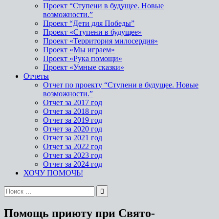
Проект “Ступени в будущее. Новые
возможности.”
Проект “Дети для Победы”
Проект «Ступени в будущее»
Проект «Территория милосердия»
Проект «Мы играем»
Проект «Рука помощи»
Проект «Умные сказки»
Отчеты
Отчет по проекту “Ступени в будущее. Новые
возможности.”
Отчет за 2017 год
Отчет за 2018 год
Отчет за 2019 год
Отчет за 2020 год
Отчет за 2021 год
Отчет за 2022 год
Отчет за 2023 год
Отчет за 2024 год
ХОЧУ ПОМОЧЬ!
Поиск
по:
Помощь приюту при Свято-