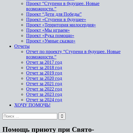
Проект “Ступени в будущее. Новые
возможности.”
Проект “Дети для Победы”
Проект «Ступени в будущее»
Проект «Территория милосердия»
Проект «Мы играем»
Проект «Рука помощи»
Проект «Умные сказки»
Отчеты
Отчет по проекту “Ступени в будущее. Новые
возможности.”
Отчет за 2017 год
Отчет за 2018 год
Отчет за 2019 год
Отчет за 2020 год
Отчет за 2021 год
Отчет за 2022 год
Отчет за 2023 год
Отчет за 2024 год
ХОЧУ ПОМОЧЬ!
Помощь приюту при Свято-