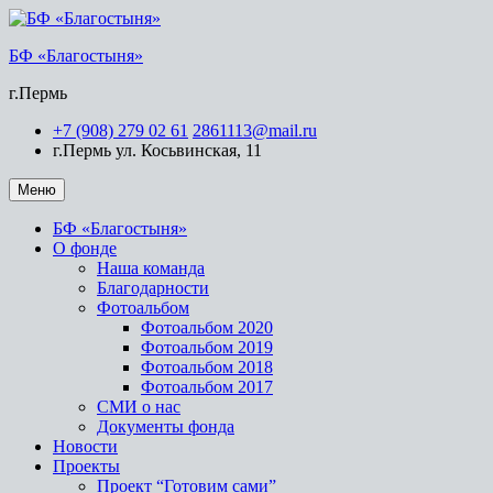
БФ «Благостыня»
г.Пермь
+7 (908) 279 02 61
2861113@mail.ru
г.Пермь ул. Косьвинская, 11
Меню
БФ «Благостыня»
О фонде
Наша команда
Благодарности
Фотоальбом
Фотоальбом 2020
Фотоальбом 2019
Фотоальбом 2018
Фотоальбом 2017
СМИ о нас
Документы фонда
Новости
Проекты
Проект “Готовим сами”