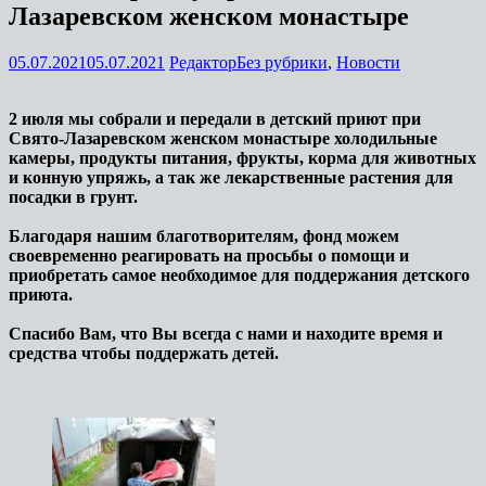
Лазаревском женском монастыре
05.07.2021
05.07.2021
Редактор
Без рубрики
,
Новости
2 июля мы собрали и передали в детский приют при
Свято-Лазаревском женском монастыре холодильные
камеры, продукты питания, фрукты, корма для животных
и конную упряжь, а так же лекарственные растения для
посадки в грунт.
Благодаря нашим благотворителям, фонд можем
своевременно реагировать на просьбы о помощи и
приобретать самое необходимое для поддержания детского
приюта.
Спасибо Вам, что Вы всегда с нами и находите время и
средства чтобы поддержать детей.