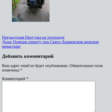
Предыдущая
Прогулка на теплоходе
Далее
Помощь приюту при Свято-Лазаревском женском
монастыре
Добавить комментарий
Ваш адрес email не будет опубликован.
Обязательные поля
помечены
*
Комментарий
*