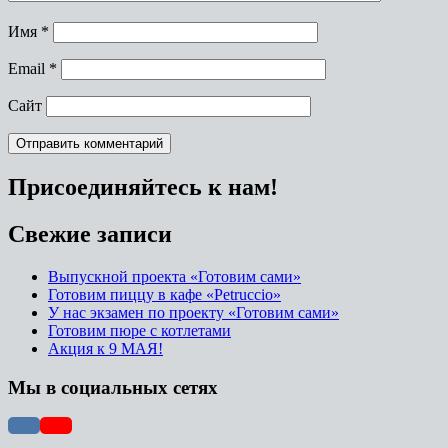
Имя
*
Email
*
Сайт
Присоединяйтесь к нам!
Свежие записи
Выпускной проекта «Готовим сами»
Готовим пиццу в кафе «Petruccio»
У нас экзамен по проекту «Готовим сами»
Готовим пюре с котлетами
Акция к 9 МАЯ!
Мы в социальных сетях