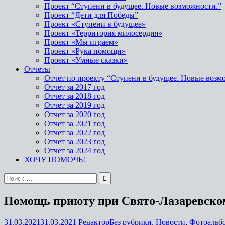
Проект “Ступени в будущее. Новые возможности.”
Проект “Дети для Победы”
Проект «Ступени в будущее»
Проект «Территория милосердия»
Проект «Мы играем»
Проект «Рука помощи»
Проект «Умные сказки»
Отчеты
Отчет по проекту “Ступени в будущее. Новые возм
Отчет за 2017 год
Отчет за 2018 год
Отчет за 2019 год
Отчет за 2020 год
Отчет за 2021 год
Отчет за 2022 год
Отчет за 2023 год
Отчет за 2024 год
ХОЧУ ПОМОЧЬ!
Поиск
по:
Помощь приюту при Свято-Лазаревско
31.03.2021
31.03.2021
Редактор
Без рубрики
,
Новости
,
Фотоальб