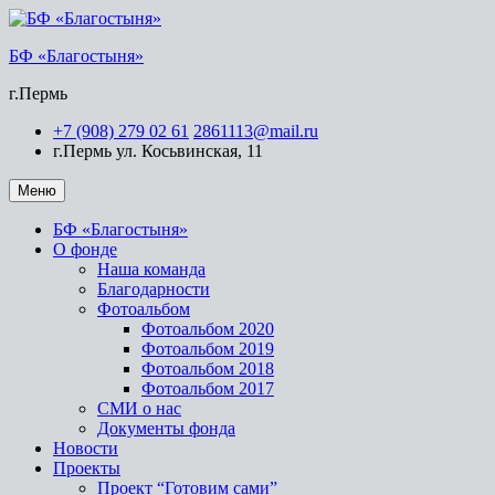
БФ «Благостыня»
г.Пермь
+7 (908) 279 02 61
2861113@mail.ru
г.Пермь ул. Косьвинская, 11
Меню
БФ «Благостыня»
О фонде
Наша команда
Благодарности
Фотоальбом
Фотоальбом 2020
Фотоальбом 2019
Фотоальбом 2018
Фотоальбом 2017
СМИ о нас
Документы фонда
Новости
Проекты
Проект “Готовим сами”