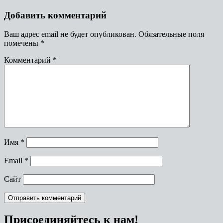
Добавить комментарий
Ваш адрес email не будет опубликован.
Обязательные поля
помечены
*
Комментарий
*
Имя
*
Email
*
Сайт
Присоединяйтесь к нам!