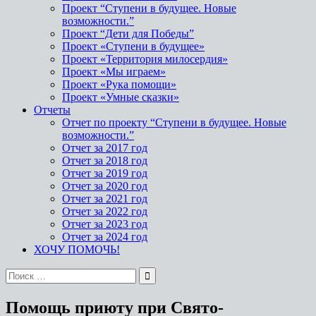
Проект “Ступени в будущее. Новые
возможности.”
Проект “Дети для Победы”
Проект «Ступени в будущее»
Проект «Территория милосердия»
Проект «Мы играем»
Проект «Рука помощи»
Проект «Умные сказки»
Отчеты
Отчет по проекту “Ступени в будущее. Новые
возможности.”
Отчет за 2017 год
Отчет за 2018 год
Отчет за 2019 год
Отчет за 2020 год
Отчет за 2021 год
Отчет за 2022 год
Отчет за 2023 год
Отчет за 2024 год
ХОЧУ ПОМОЧЬ!
Помощь приюту при Свято-