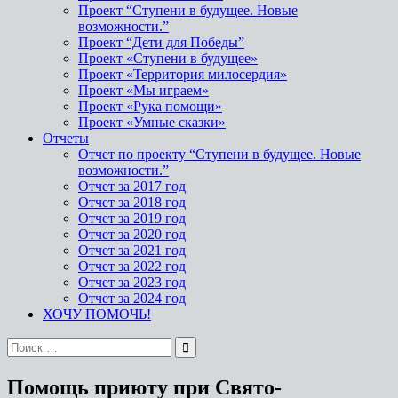
Проект “Ступени в будущее. Новые
возможности.”
Проект “Дети для Победы”
Проект «Ступени в будущее»
Проект «Территория милосердия»
Проект «Мы играем»
Проект «Рука помощи»
Проект «Умные сказки»
Отчеты
Отчет по проекту “Ступени в будущее. Новые
возможности.”
Отчет за 2017 год
Отчет за 2018 год
Отчет за 2019 год
Отчет за 2020 год
Отчет за 2021 год
Отчет за 2022 год
Отчет за 2023 год
Отчет за 2024 год
ХОЧУ ПОМОЧЬ!
Помощь приюту при Свято-