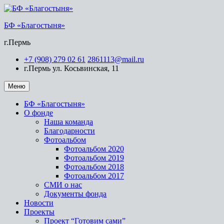
БФ «Благостыня»
г.Пермь
+7 (908) 279 02 61
2861113@mail.ru
г.Пермь ул. Косьвинская, 11
Меню
БФ «Благостыня»
О фонде
Наша команда
Благодарности
Фотоальбом
Фотоальбом 2020
Фотоальбом 2019
Фотоальбом 2018
Фотоальбом 2017
СМИ о нас
Документы фонда
Новости
Проекты
Проект “Готовим сами”