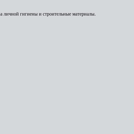
ва личной гигиены и строительные материалы.