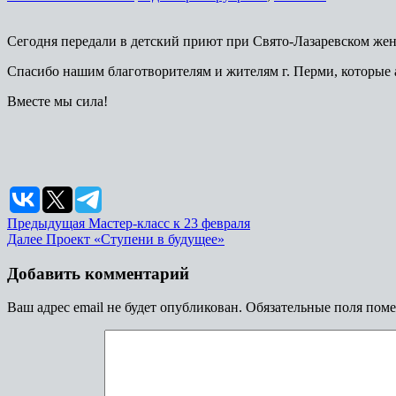
Сегодня передали в детский приют при Свято-Лазаревском жен
Спасибо нашим благотворителям и жителям г. Перми, которые
Вместе мы сила!
Предыдущая
Мастер-класс к 23 февраля
Далее
Проект «Ступени в будущее»
Добавить комментарий
Ваш адрес email не будет опубликован.
Обязательные поля пом