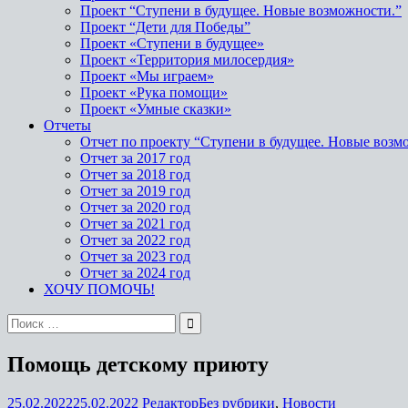
Проект “Ступени в будущее. Новые возможности.”
Проект “Дети для Победы”
Проект «Ступени в будущее»
Проект «Территория милосердия»
Проект «Мы играем»
Проект «Рука помощи»
Проект «Умные сказки»
Отчеты
Отчет по проекту “Ступени в будущее. Новые возм
Отчет за 2017 год
Отчет за 2018 год
Отчет за 2019 год
Отчет за 2020 год
Отчет за 2021 год
Отчет за 2022 год
Отчет за 2023 год
Отчет за 2024 год
ХОЧУ ПОМОЧЬ!
Помощь детскому приюту
25.02.2022
25.02.2022
Редактор
Без рубрики
,
Новости