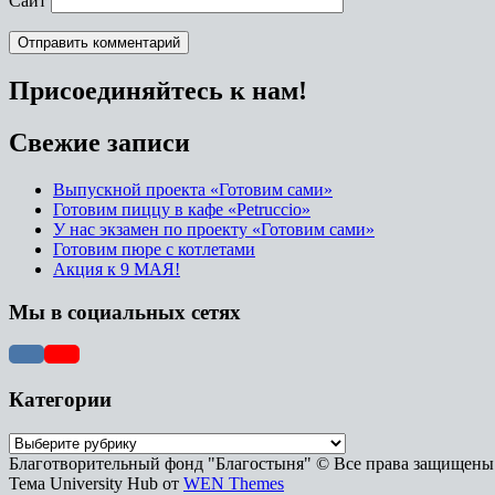
Сайт
Присоединяйтесь к нам!
Свежие записи
Выпускной проекта «Готовим сами»
Готовим пиццу в кафе «Petruccio»
У нас экзамен по проекту «Готовим сами»
Готовим пюре с котлетами
Акция к 9 МАЯ!
Мы в социальных сетях
Категории
Благотворительный фонд "Благостыня" © Все права защищены
Тема University Hub от
WEN Themes