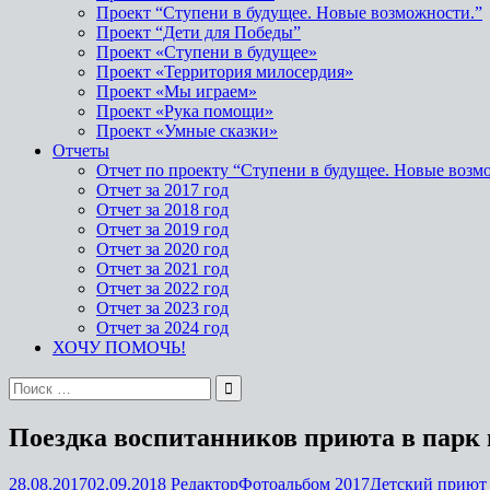
Проект “Ступени в будущее. Новые возможности.”
Проект “Дети для Победы”
Проект «Ступени в будущее»
Проект «Территория милосердия»
Проект «Мы играем»
Проект «Рука помощи»
Проект «Умные сказки»
Отчеты
Отчет по проекту “Ступени в будущее. Новые возм
Отчет за 2017 год
Отчет за 2018 год
Отчет за 2019 год
Отчет за 2020 год
Отчет за 2021 год
Отчет за 2022 год
Отчет за 2023 год
Отчет за 2024 год
ХОЧУ ПОМОЧЬ!
Поездка воспитанников приюта в парк и
28.08.2017
02.09.2018
Редактор
Фотоальбом 2017
Детский приют 