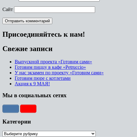
Сайт
Присоединяйтесь к нам!
Свежие записи
Выпускной проекта «Готовим сами»
Готовим пиццу в кафе «Petruccio»
У нас экзамен по проекту «Готовим сами»
Готовим пюре с котлетами
Акция к 9 МАЯ!
Мы в социальных сетях
Категории