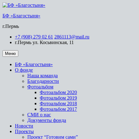
БФ «Благостыня»
г.Пермь
+7 (908) 279 02 61
2861113@mail.ru
г.Пермь ул. Косьвинская, 11
Меню
БФ «Благостыня»
О фонде
Наша команда
Благодарности
Фотоальбом
Фотоальбом 2020
Фотоальбом 2019
Фотоальбом 2018
Фотоальбом 2017
СМИ о нас
Документы фонда
Новости
Проекты
Проект “Готовим сами”