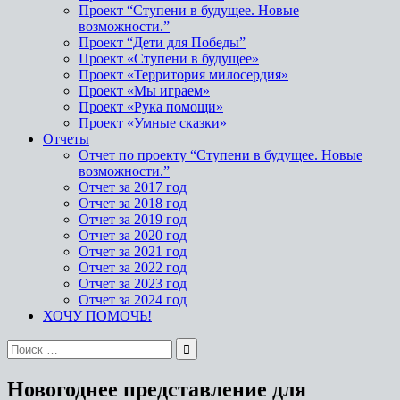
Проект “Ступени в будущее. Новые
возможности.”
Проект “Дети для Победы”
Проект «Ступени в будущее»
Проект «Территория милосердия»
Проект «Мы играем»
Проект «Рука помощи»
Проект «Умные сказки»
Отчеты
Отчет по проекту “Ступени в будущее. Новые
возможности.”
Отчет за 2017 год
Отчет за 2018 год
Отчет за 2019 год
Отчет за 2020 год
Отчет за 2021 год
Отчет за 2022 год
Отчет за 2023 год
Отчет за 2024 год
ХОЧУ ПОМОЧЬ!
Новогоднее представление для