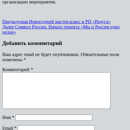
организации мероприятия.
Предыдущая
Новогодний мастер-класс в РЦ «Радуга»
Далее
Символ России. Начало проекта «Мы и Россия одно
целое»
Добавить комментарий
Ваш адрес email не будет опубликован.
Обязательные поля
помечены
*
Комментарий
*
Имя
*
Email
*