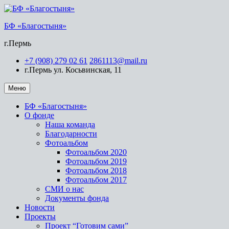
БФ «Благостыня»
г.Пермь
+7 (908) 279 02 61
2861113@mail.ru
г.Пермь ул. Косьвинская, 11
Меню
БФ «Благостыня»
О фонде
Наша команда
Благодарности
Фотоальбом
Фотоальбом 2020
Фотоальбом 2019
Фотоальбом 2018
Фотоальбом 2017
СМИ о нас
Документы фонда
Новости
Проекты
Проект “Готовим сами”