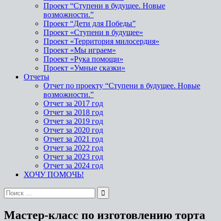
Проект “Ступени в будущее. Новые
возможности.”
Проект “Дети для Победы”
Проект «Ступени в будущее»
Проект «Территория милосердия»
Проект «Мы играем»
Проект «Рука помощи»
Проект «Умные сказки»
Отчеты
Отчет по проекту “Ступени в будущее. Новые
возможности.”
Отчет за 2017 год
Отчет за 2018 год
Отчет за 2019 год
Отчет за 2020 год
Отчет за 2021 год
Отчет за 2022 год
Отчет за 2023 год
Отчет за 2024 год
ХОЧУ ПОМОЧЬ!
Мастер-класс по изготовлению торта