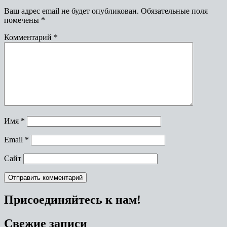
Ваш адрес email не будет опубликован.
Обязательные поля
помечены
*
Комментарий
*
Имя
*
Email
*
Сайт
Присоединяйтесь к нам!
Свежие записи