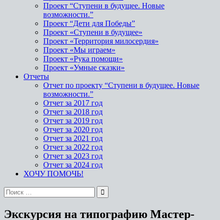
Проект “Ступени в будущее. Новые
возможности.”
Проект “Дети для Победы”
Проект «Ступени в будущее»
Проект «Территория милосердия»
Проект «Мы играем»
Проект «Рука помощи»
Проект «Умные сказки»
Отчеты
Отчет по проекту “Ступени в будущее. Новые
возможности.”
Отчет за 2017 год
Отчет за 2018 год
Отчет за 2019 год
Отчет за 2020 год
Отчет за 2021 год
Отчет за 2022 год
Отчет за 2023 год
Отчет за 2024 год
ХОЧУ ПОМОЧЬ!
Экскурсия на типографию Мастер-