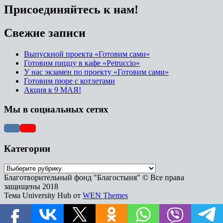
Присоединяйтесь к нам!
Свежие записи
Выпускной проекта «Готовим сами»
Готовим пиццу в кафе «Petruccio»
У нас экзамен по проекту «Готовим сами»
Готовим пюре с котлетами
Акция к 9 МАЯ!
Мы в социальных сетях
Категории
Благотворительный фонд "Благостыня" © Все права
защищены 2018
Тема University Hub от
WEN Themes