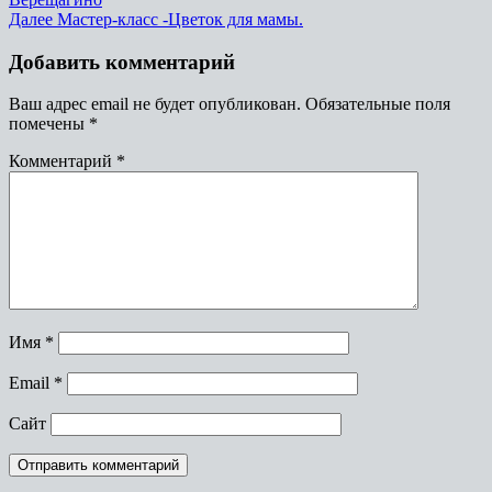
Далее
Мастер-класс -Цветок для мамы.
Добавить комментарий
Ваш адрес email не будет опубликован.
Обязательные поля
помечены
*
Комментарий
*
Имя
*
Email
*
Сайт