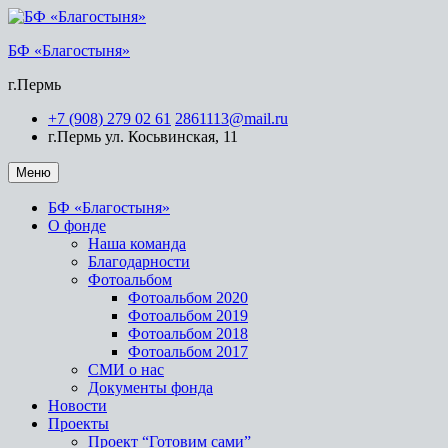
БФ «Благостыня»
г.Пермь
+7 (908) 279 02 61
2861113@mail.ru
г.Пермь ул. Косьвинская, 11
Меню
БФ «Благостыня»
О фонде
Наша команда
Благодарности
Фотоальбом
Фотоальбом 2020
Фотоальбом 2019
Фотоальбом 2018
Фотоальбом 2017
СМИ о нас
Документы фонда
Новости
Проекты
Проект “Готовим сами”