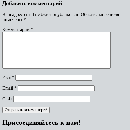
Добавить комментарий
Ваш адрес email не будет опубликован.
Обязательные поля
помечены
*
Комментарий
*
Имя
*
Email
*
Сайт
Присоединяйтесь к нам!