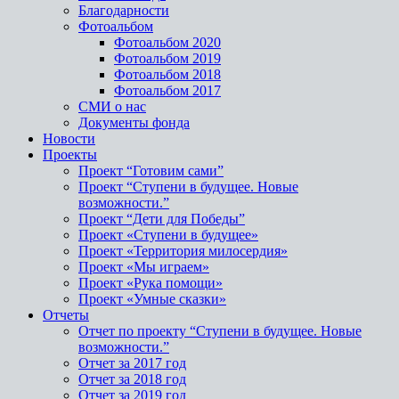
Благодарности
Фотоальбом
Фотоальбом 2020
Фотоальбом 2019
Фотоальбом 2018
Фотоальбом 2017
СМИ о нас
Документы фонда
Новости
Проекты
Проект “Готовим сами”
Проект “Ступени в будущее. Новые
возможности.”
Проект “Дети для Победы”
Проект «Ступени в будущее»
Проект «Территория милосердия»
Проект «Мы играем»
Проект «Рука помощи»
Проект «Умные сказки»
Отчеты
Отчет по проекту “Ступени в будущее. Новые
возможности.”
Отчет за 2017 год
Отчет за 2018 год
Отчет за 2019 год