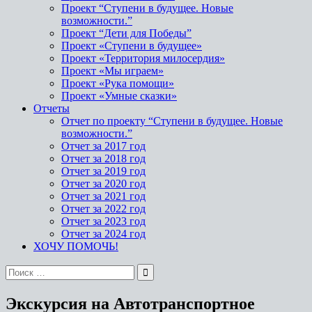
Проект “Ступени в будущее. Новые
возможности.”
Проект “Дети для Победы”
Проект «Ступени в будущее»
Проект «Территория милосердия»
Проект «Мы играем»
Проект «Рука помощи»
Проект «Умные сказки»
Отчеты
Отчет по проекту “Ступени в будущее. Новые
возможности.”
Отчет за 2017 год
Отчет за 2018 год
Отчет за 2019 год
Отчет за 2020 год
Отчет за 2021 год
Отчет за 2022 год
Отчет за 2023 год
Отчет за 2024 год
ХОЧУ ПОМОЧЬ!
Экскурсия на Автотранспортное