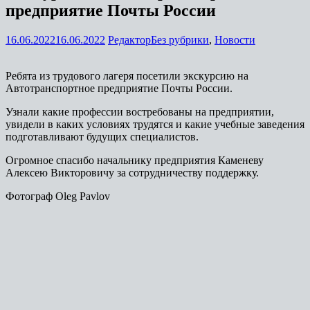
предприятие Почты России
16.06.2022
16.06.2022
Редактор
Без рубрики
,
Новости
Ребята из трудового лагеря посетили экскурсию на
Автотранспортное предприятие Почты России.
Узнали какие профессии востребованы на предприятии,
увидели в каких условиях трудятся и какие учебные заведения
подготавливают будущих специалистов.
Огромное спасибо начальнику предприятия Каменеву
Алексею Викторовичу за сотрудничеству поддержку.
Фотограф Oleg Pavlov