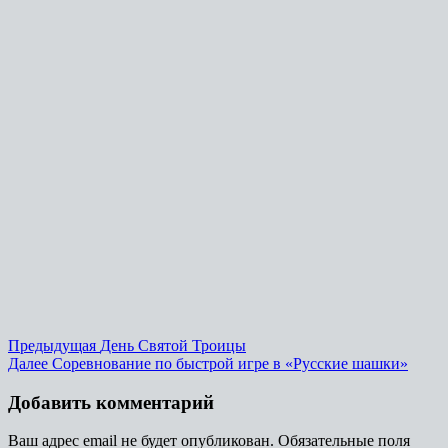
Предыдущая
День Святой Троицы
Далее
Соревнование по быстрой игре в «Русские шашки»
Добавить комментарий
Ваш адрес email не будет опубликован.
Обязательные поля