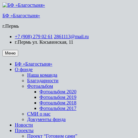
БФ «Благостыня»
г.Пермь
+7 (908) 279 02 61
2861113@mail.ru
г.Пермь ул. Косьвинская, 11
Меню
БФ «Благостыня»
О фонде
Наша команда
Благодарности
Фотоальбом
Фотоальбом 2020
Фотоальбом 2019
Фотоальбом 2018
Фотоальбом 2017
СМИ о нас
Документы фонда
Новости
Проекты
Проект “Готовим сами”