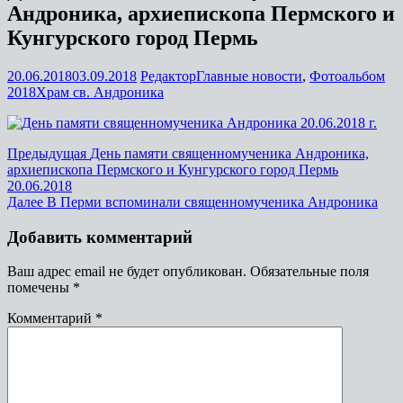
Андроника, архиепископа Пермского и
Кунгурского город Пермь
20.06.2018
03.09.2018
Редактор
Главные новости
,
Фотоальбом
2018
Храм св. Андроника
Предыдущая
День памяти священномученика Андроника,
архиепископа Пермского и Кунгурского город Пермь
20.06.2018
Далее
В Перми вспоминали священномученика Андроника
Добавить комментарий
Ваш адрес email не будет опубликован.
Обязательные поля
помечены
*
Комментарий
*