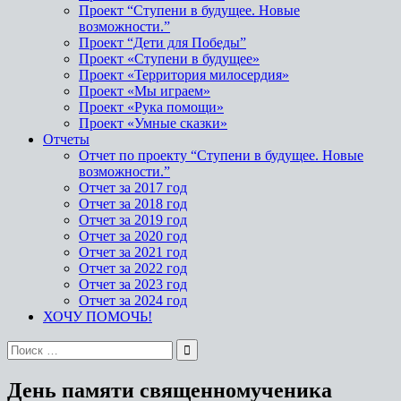
Проект “Ступени в будущее. Новые
возможности.”
Проект “Дети для Победы”
Проект «Ступени в будущее»
Проект «Территория милосердия»
Проект «Мы играем»
Проект «Рука помощи»
Проект «Умные сказки»
Отчеты
Отчет по проекту “Ступени в будущее. Новые
возможности.”
Отчет за 2017 год
Отчет за 2018 год
Отчет за 2019 год
Отчет за 2020 год
Отчет за 2021 год
Отчет за 2022 год
Отчет за 2023 год
Отчет за 2024 год
ХОЧУ ПОМОЧЬ!
День памяти священномученика