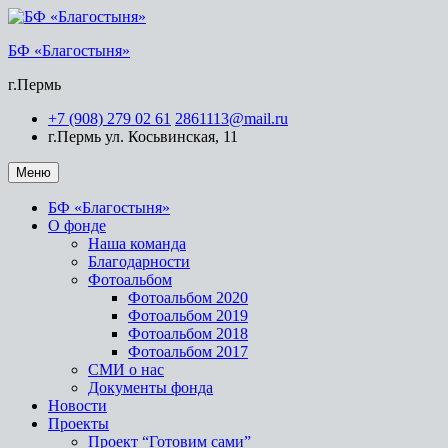
БФ «Благостыня»
г.Пермь
+7 (908) 279 02 61
2861113@mail.ru
г.Пермь ул. Косьвинская, 11
Меню
БФ «Благостыня»
О фонде
Наша команда
Благодарности
Фотоальбом
Фотоальбом 2020
Фотоальбом 2019
Фотоальбом 2018
Фотоальбом 2017
СМИ о нас
Документы фонда
Новости
Проекты
Проект “Готовим сами”