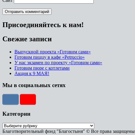
Сайт
Присоединяйтесь к нам!
Свежие записи
Выпускной проекта «Готовим сами»
Готовим пиццу в кафе «Petruccio»
У нас экзамен по проекту «Готовим сами»
Готовим пюре с котлетами
Акция к 9 МАЯ!
Мы в социальных сетях
Категории
Благотворительный фонд "Благостыня" © Все права защищены