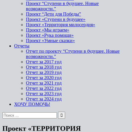
Проект “Ступени в будущее. Новые
возможности.”
Проект “Дети для Победы”
Проект «Ступени в будущее»
Проект «Территория милосердия»
Проект «Мы играем»
Проект «Рука помощи»
Проект «Умные сказки»
Отчеты
Отчет по проекту “Ступени в будущее. Новые
возможности.”
Отчет за 2017 год
Отчет за 2018 год
Отчет за 2019 год
Отчет за 2020 год
Отчет за 2021 год
Отчет за 2022 год
Отчет за 2023 год
Отчет за 2024 год
ХОЧУ ПОМОЧЬ!
Проект «ТЕРРИТОРИЯ