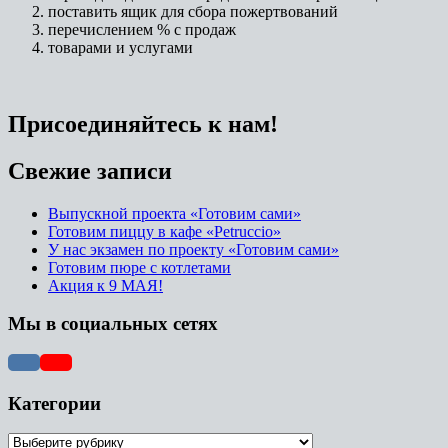
поставить ящик для сбора пожертвований
перечислением % с продаж
товарами и услугами
Присоединяйтесь к нам!
Свежие записи
Выпускной проекта «Готовим сами»
Готовим пиццу в кафе «Petruccio»
У нас экзамен по проекту «Готовим сами»
Готовим пюре с котлетами
Акция к 9 МАЯ!
Мы в социальных сетях
Категории