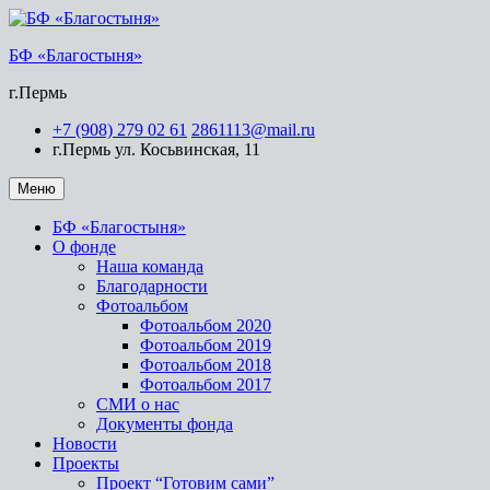
БФ «Благостыня»
г.Пермь
+7 (908) 279 02 61
2861113@mail.ru
г.Пермь ул. Косьвинская, 11
Меню
БФ «Благостыня»
О фонде
Наша команда
Благодарности
Фотоальбом
Фотоальбом 2020
Фотоальбом 2019
Фотоальбом 2018
Фотоальбом 2017
СМИ о нас
Документы фонда
Новости
Проекты
Проект “Готовим сами”